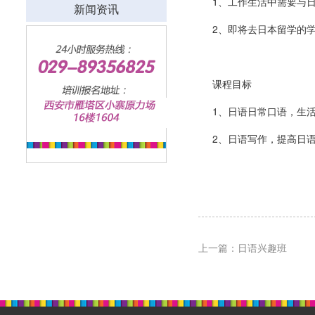
1、工作生活中需要与
新闻资讯
2、即将去日本留学的
课程目标
1、日语日常口语，生
2、日语写作，提高日
上一篇：日语兴趣班