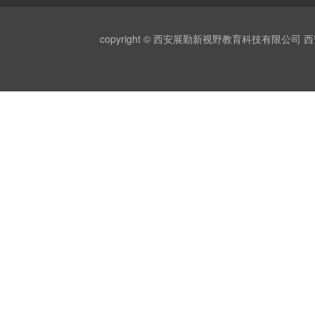
copyright © 西安展勤新视野教育科技有限