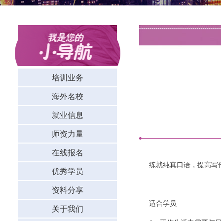
培训业务
海外名校
就业信息
师资力量
在线报名
练就纯真口语，提高写
优秀学员
资料分享
适合学员
关于我们