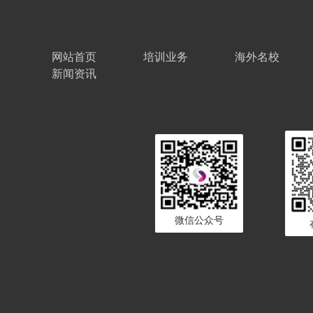
网站首页
培训业务
海外名校
新闻资讯
微信公众号