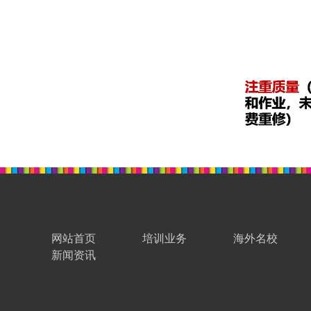
网站首页
培训业务
海外名校
新闻资讯