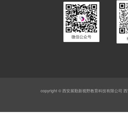
微信公众号
copyright © 西安展勤新视野教育科技有限