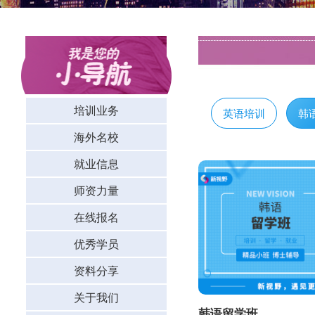
培训业务
英语培训
韩
海外名校
就业信息
师资力量
在线报名
优秀学员
资料分享
关于我们
韩语留学班