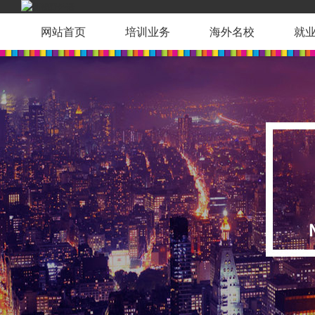
网站首页
培训业务
海外名校
就