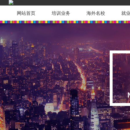
网站首页
培训业务
海外名校
就