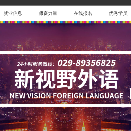
就业信息
师资力量
在线报名
优秀学员