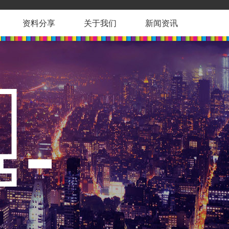
资料分享
关于我们
新闻资讯