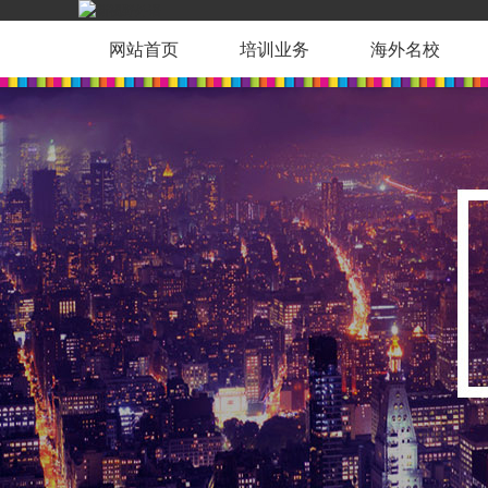
网站首页
培训业务
海外名校