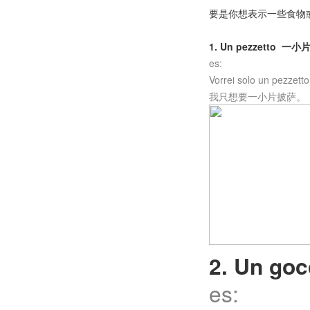
要是你想表示一些食物
1. Un pezzetto 一小
es:
Vorrei solo un pezzetto
我只想要一小片披萨。
2. Un 
es: