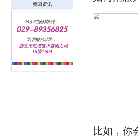
新闻资讯
比如，你