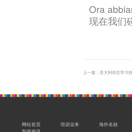
Ora abbia
现在我们
上一篇：意大利语言学习
网站首页
培训业务
海外名校
新闻资讯