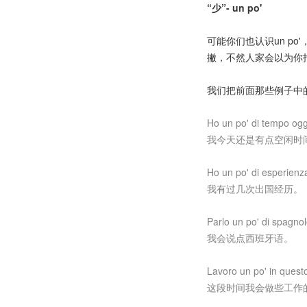
“少”- un po'
可能你们也认识un p
撇，不然人家会以为你指
我们把前面那些例子中的po
Ho un po' di tempo og
我今天还是有点空闲时
Ho un po' di esperienza
我有过几次出国经历。
Parlo un po' di spagno
我会说点西班牙语。
Lavoro un po' in quest
这段时间我会做些工作