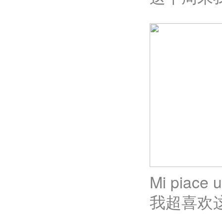
Mi piace 
我超喜欢