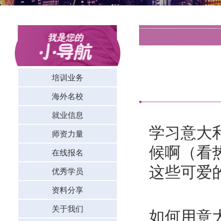
培训业务
海外名校
就业信息
学习意大利
师资力量
候啊（看
在线报名
这些可爱
优秀学员
资料分享
关于我们
如何用意