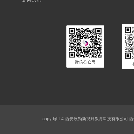
微信公众号
copyright © 西安展勤新视野教育科技有限