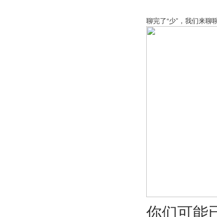
聊完了“少”，我们来聊
你们可能已