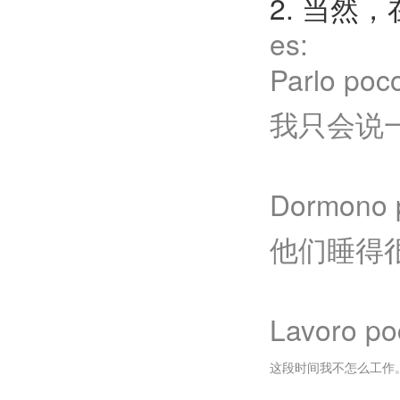
2. 当然
es:
Parlo po
我只会说
Dormono
他们睡得
Lavoro po
这段时间我不怎么工作