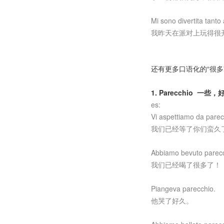
Mi sono divertita tanto 
我昨天在派对上玩得很
还有更多口语化的“很多
1. Parecchio 一些
es:
Vi aspettiamo da pare
我们已经等了你们蛮久
Abbiamo bevuto parec
我们已经喝了很多了！
Piangeva parecchio.
他哭了好久。