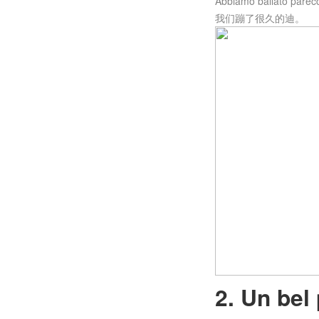
Abbiamo ballato parecc
我们蹦了很久的迪。
2. Un b