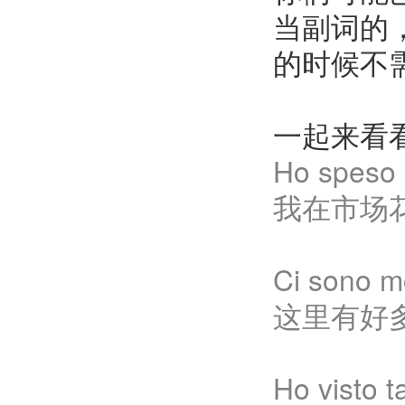
当副词的
的时候不
一起来看
Ho speso m
我在市场
Ci sono mo
这里有好
Ho visto ta