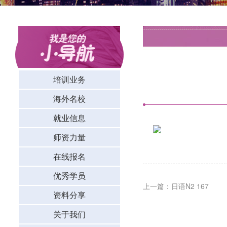
培训业务
海外名校
就业信息
师资力量
在线报名
优秀学员
上一篇：日语N2 167
资料分享
关于我们