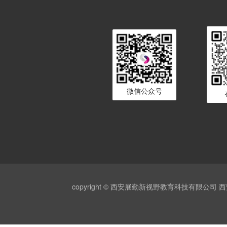
微信公众号
copyright © 西安展勤新视野教育科技有限