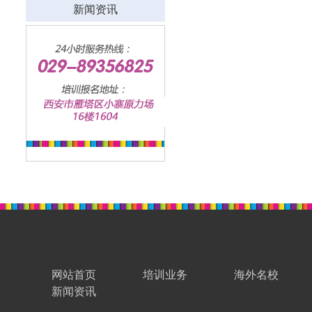
新闻资讯
网站首页
培训业务
海外名校
新闻资讯