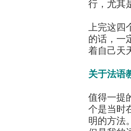
行，尤其
上完这四
的话，一
着自己天
关于法语教
值得一提
个是当时
明的方法