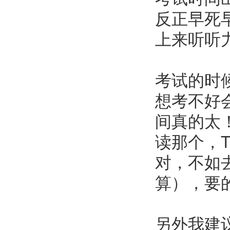
反正早死
上来听听
考试的时
想考不好
间真的太
读那个，
对，不如
算），要
另外我建