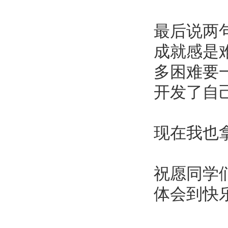
最后说两
成就感是
多困难要
开发了自
现在我也拿
祝愿同学
体会到快