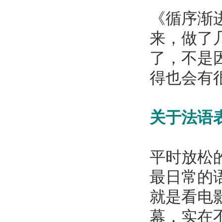
《循序渐
来，做了
了，不是
得也会有
关于法语
平时放松
最日常的
就是看电
幕，实在