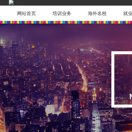
网站首页
培训业务
海外名校
就