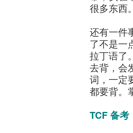
很多东西
还有一件
了不是一
拉丁语了
去背，会
词，一定
都要背。
TCF 备考