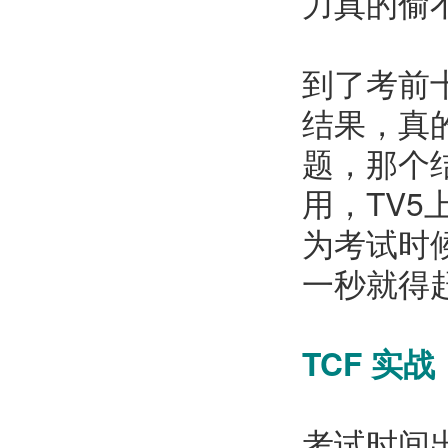
力真的偷
到了考前
结果，真
题，那个
用，TV
为考试时
一秒就得
TCF 实战
考试时间