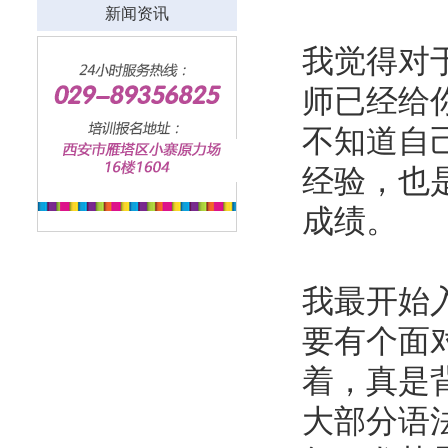
新闻资讯
我觉得对
师已经给你
不知道自
经验，也
成绩。
我最开始
要有个面
着，真是
大部分语