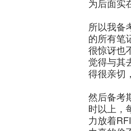
为后面实
所以我备
的所有笔
很惊讶也
觉得与其
得很亲切
然后备考
时以上，
力放着R