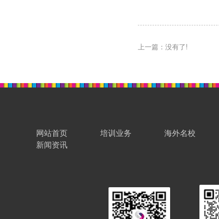
上一篇：没有了!
网站首页
培训业务
海外名校
新闻资讯