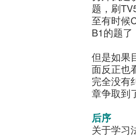
题，刷T
至有时候
B1的题
但是如果
面反正也
完全没有
章争取到
后序
关于学习