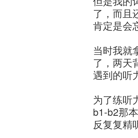
但是我的
了，而且
肯定是会
当时我就
了，两天背
遇到的听
为了练听力，
b1-b
反复复精