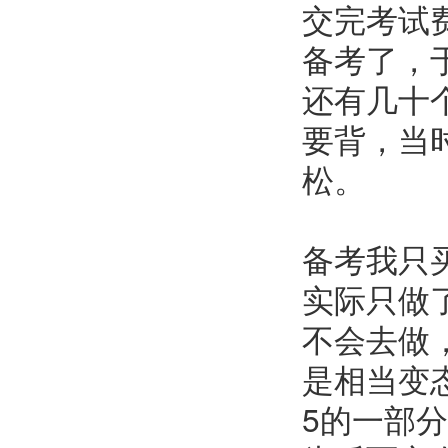
交完考试
备考了，
还有几十
要背，当
松。
备考我只买了
实际只做
不会去做，
是相当变态了
5的一部分听