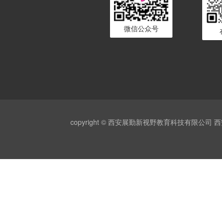
微信公众号
copyright © 西安展勤新视野教育科技有限